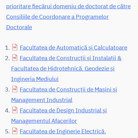
prioritare fiecărui domeniu de doctorat de către
Consiliile de Coordonare a Programelor
Doctorale
Facultatea de Automatică și Calculatoare
Facultatea de Construcții și Instalații &
Facultatea de Hidrotehnică, Geodezie și
Ingineria Mediului
Facultatea de Construcții de Mașini și
Management Industrial
Facultatea de Design Industrial și
Managementul Afacerilor
Facultatea de Inginerie Electrică,