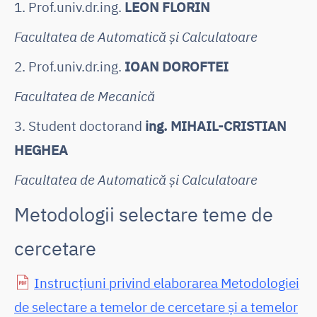
1. Prof.univ.dr.ing.
LEON FLORIN
Facultatea de Automatică și Calculatoare
2. Prof.univ.dr.ing.
IOAN DOROFTEI
Facultatea de Mecanică
3. Student doctorand
ing. MIHAIL-CRISTIAN
HEGHEA
Facultatea de Automatică și Calculatoare
Metodologii selectare teme de
cercetare
Instrucțiuni privind elaborarea Metodologiei
de selectare a temelor de cercetare și a temelor