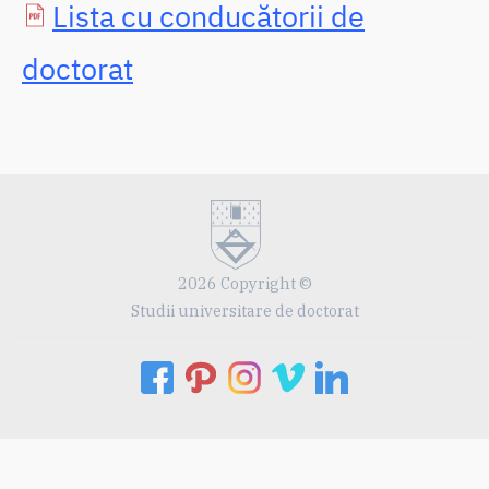
Lista cu conducătorii de
doctorat
2026 Copyright ©
Studii universitare de doctorat