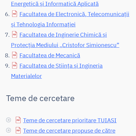
Energetică și Informatică Aplicată
Facultatea de Electronică, Telecomunicații
și Tehnologia Informației
Facultatea de Inginerie Chimică și
Protecția Mediului ,,Cristofor Simionescu”
Facultatea de Mecanică
Facultatea de Știința și Ingineria
Materialelor
Teme de cercetare
Teme de cercetare prioritare TUIASI
Teme de cercetare propuse de către