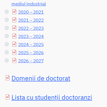
mediul industrial
2020 – 2021
2021 – 2022
2022 – 2023
2023 – 2024
2024 – 2025
2025 – 2026
2026 – 2027
Domenii de doctorat
Lista cu studenții doctoranzi