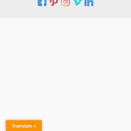
Translate »