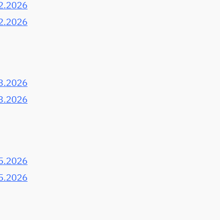
2.2026
2.2026
3.2026
3.2026
5.2026
5.2026