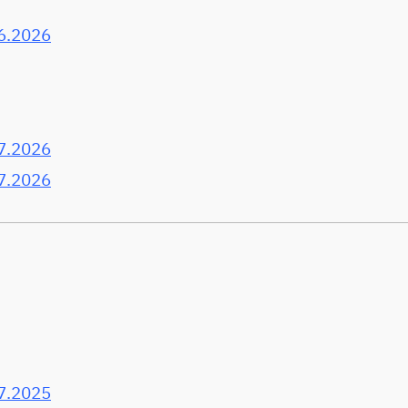
6.2026
7.2026
7.2026
7.2025