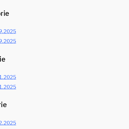
rie
9.2025
9.2025
ie
1.2025
1.2025
ie
2.2025